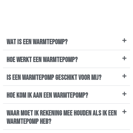
#9
Wat is een warmtepomp?
Hoe werkt een warmtepomp?
Is een warmtepomp geschikt voor mij?
Hoe kom ik aan een warmtepomp?
Waar moet ik rekening mee houden als ik een
warmtepomp heb?