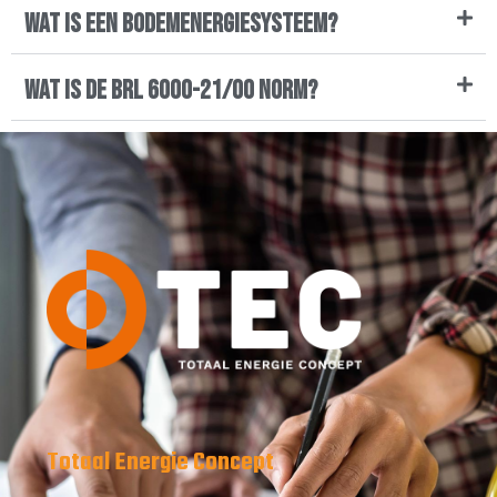
Wat is een bodemenergiesysteem?
Wat is de BRL 6000-21/00 norm?
Totaal Energie Concept